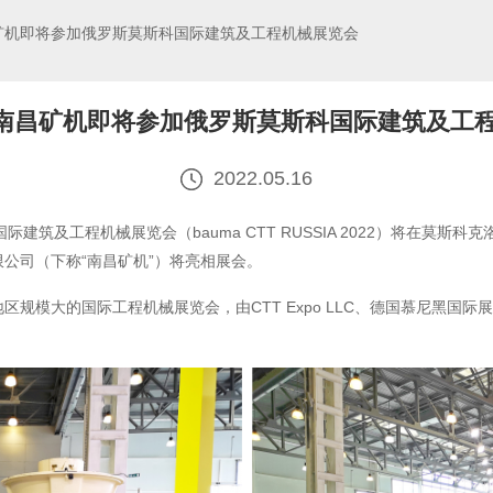
昌矿机即将参加俄罗斯莫斯科国际建筑及工程机械展览会
| 南昌矿机即将参加俄罗斯莫斯科国际建筑及工
2022.05.16
建筑及工程机械展览会（bauma CTT RUSSIA 2022）将在莫斯科
公司（下称“南昌矿机”）将亮相展会。
大的国际工程机械展览会，由CTT Expo LLC、德国慕尼黑国际展