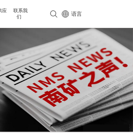
供应
联系我
语言
们