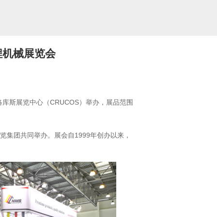
程机械展览会
克洛库斯展览中心（CRUCOS）举办，展品范围
览集团共同举办。展会自1999年创办以来，