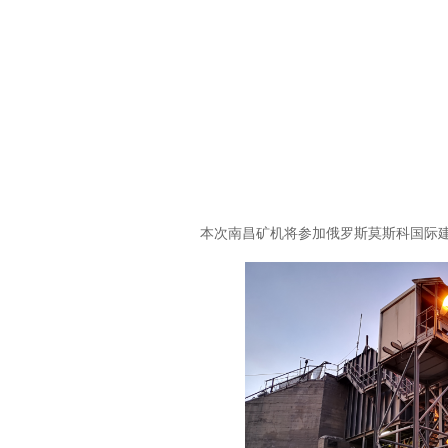
本次南昌矿机将参加俄罗斯莫斯科国际建筑及