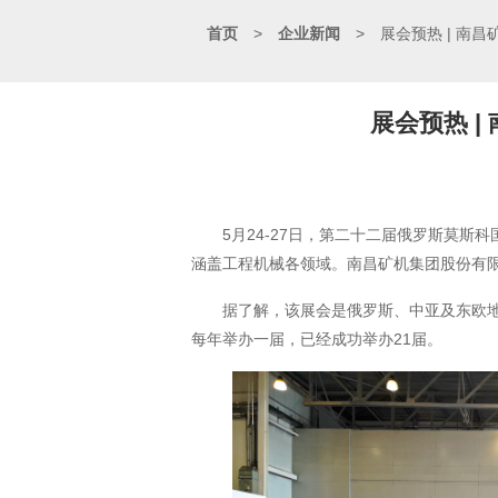
首页
>
企业新闻
>
展会预热 | 南
展会预热 
5月24-27日，第二十二届俄罗斯莫斯科国际
涵盖工程机械各领域。南昌矿机集团股份有限
据了解，该展会是俄罗斯、中亚及东欧地区规模
每年举办一届，已经成功举办21届。