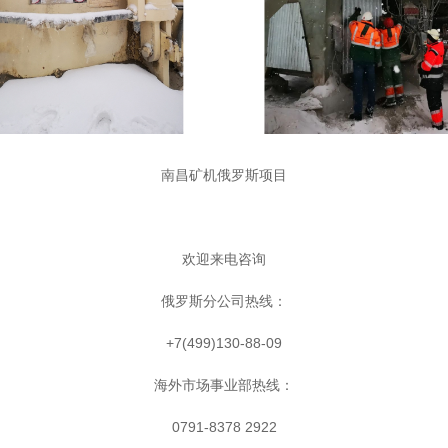
南昌矿机俄罗斯项目
欢迎来电咨询
俄罗斯分公司热线：
+7(499)130-88-09
海外市场事业部热线：
0791-8378 2922