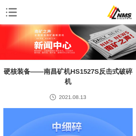
硬核装备——南昌矿机HS1527S反击式破碎
机
2021.08.13