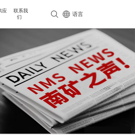
供应
联系我
语言
们