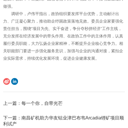
做强。
调研中，卢伟平指出，政协组织要发挥平台优势，主动献计出
力、广泛凝心聚力，推动助企纾困政策落地见效。委员企业家要强化
责任担当，围绕“项目为先、实干奋进，争分夺秒拼经济”工作主线，
充分发挥在经济发展中的带头作用、在政协工作中的主体作用，认真
履行委员职能，大力弘扬企业家精神，不断提升企业核心竞争力。相
关职能部门要进一步强化服务意识，加强与企业的沟通对接，紧扣企
业实际需求，持续优化发展环境，促进企业健康发展。
上一篇：每一个你，自带光芒
下一篇：南昌矿机助力华友钴业津巴布韦Arcadia锂矿项目顺
利试产