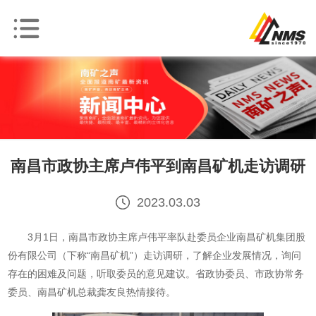
南昌市政协主席卢伟平到南昌矿机走访调研
2023.03.03
3月1日，南昌市政协主席卢伟平率队赴委员企业南昌矿机集团股
份有限公司（下称“南昌矿机”）走访调研，了解企业发展情况，询问
存在的困难及问题，听取委员的意见建议。省政协委员、市政协常务
委员、南昌矿机总裁龚友良热情接待。