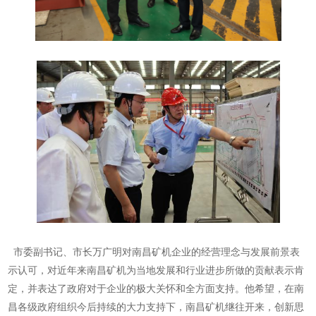
市委副书记、市长万广明对南昌矿机企业的经营理念与发展前景表
示认可，对近年来南昌矿机为当地发展和行业进步所做的贡献表示肯
定，并表达了政府对于企业的极大关怀和全方面支持。他希望，在南
昌各级政府组织今后持续的大力支持下，南昌矿机继往开来，创新思