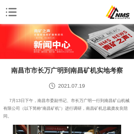
南昌市市长万广明到南昌矿机实地考察
2021.07.19
7月13日下午，南昌市委副书记、市长万广明一行到南昌矿山机械
有限公司（以下简称“南昌矿机”）进行调研，南昌矿机总裁龚友良陪
同。