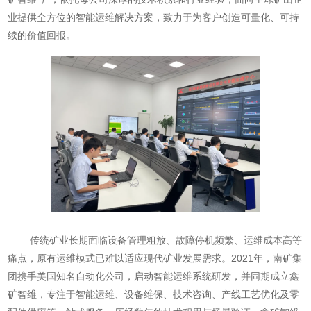
业提供全方位的智能运维解决方案，致力于为客户创造可量化、可持
续的价值回报。
传统矿业长期面临设备管理粗放、故障停机频繁、运维成本高等
痛点，原有运维模式已难以适应现代矿业发展需求。2021年，南矿集
团携手美国知名自动化公司，启动智能运维系统研发，并同期成立鑫
矿智维，专注于智能运维、设备维保、技术咨询、产线工艺优化及零