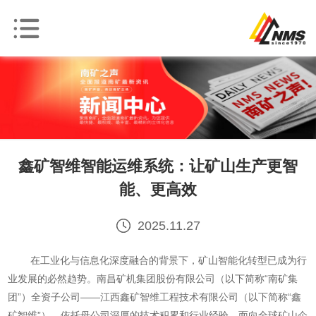
鑫矿智维智能运维系统：让矿山生产更智
能、更高效
2025.11.27
在工业化与信息化深度融合的背景下，矿山智能化转型已成为行
业发展的必然趋势。南昌矿机集团股份有限公司（以下简称“南矿集
团”）全资子公司——江西鑫矿智维工程技术有限公司（以下简称“鑫
矿智维”），依托母公司深厚的技术积累和行业经验，面向全球矿山企