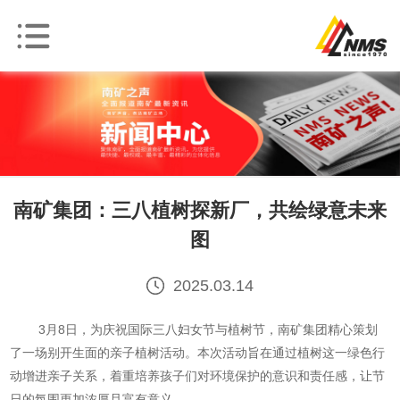
南矿集团：三八植树探新厂，共绘绿意未来
图
2025.03.14
3月8日，为庆祝国际三八妇女节与植树节，南矿集团精心策划
了一场别开生面的亲子植树活动。本次活动旨在通过植树这一绿色行
动增进亲子关系，着重培养孩子们对环境保护的意识和责任感，让节
日的氛围更加浓厚且富有意义。