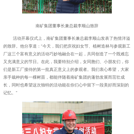
南矿集团董事长兼总裁李顺山致辞
活动开幕仪式上，南矿集团董事长兼总裁李顺山发表了热情洋溢
的致辞。他分享道：“今天，我们把庆祝妇女节、植树造林与参观新工
厂这三个富有意义的活动巧妙地融合在一起，共同创造了一个既难忘
又充满意义的节日。在此，我要特别介绍，女同胞们、小朋友们，你
们是新工厂接待的第一批真正意义上的参观者。我们衷心希望，大家
亲手栽种的每一棵树苗，都能伴随着南矿集团的蓬勃发展而茁壮成
长，同时也希望这次独特的活动能在你们心中留下一段美好而深刻的
记忆。”