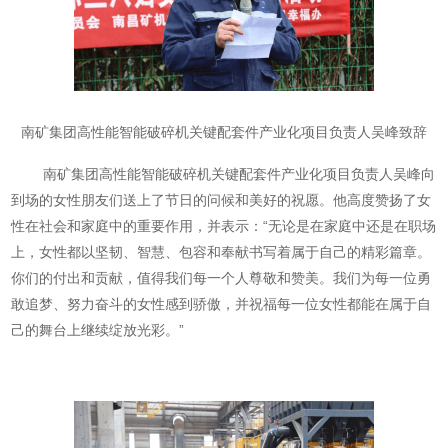
南矿集团高性能智能破碎机关键配套件产业化项目负责人吴峰致辞
南矿集团高性能智能破碎机关键配套件产业化项目负责人吴峰向
到场的女性朋友们送上了节日的问候和美好的祝愿。他高度赞扬了女
性在社会和家庭中的重要作用，并表示：“无论是在家庭中还是在职场
上，女性都以坚韧、智慧、包容和奉献书写着属于自己的精彩篇章。
你们的付出和贡献，值得我们每一个人尊敬和赞美。我们为每一位勇
敢追梦、努力奋斗的女性感到骄傲，并祝福每一位女性都能在属于自
己的舞台上继续绽放光彩。”