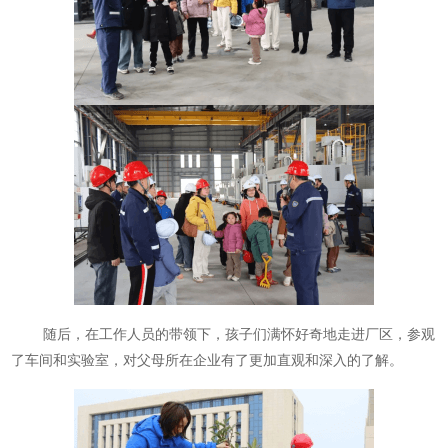
随后，在工作人员的带领下，孩子们满怀好奇地走进厂区，参观
了车间和实验室，对父母所在企业有了更加直观和深入的了解。