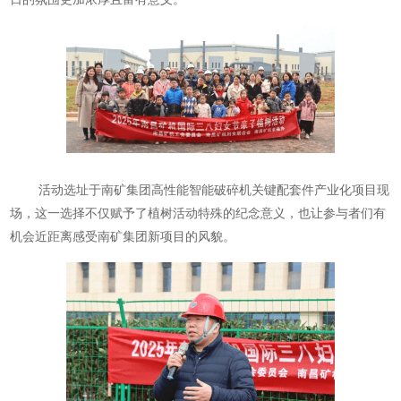
活动选址于南矿集团高性能智能破碎机关键配套件产业化项目现
场，这一选择不仅赋予了植树活动特殊的纪念意义，也让参与者们有
机会近距离感受南矿集团新项目的风貌。